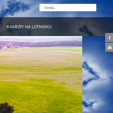
KAMERY NA LOTNISKU