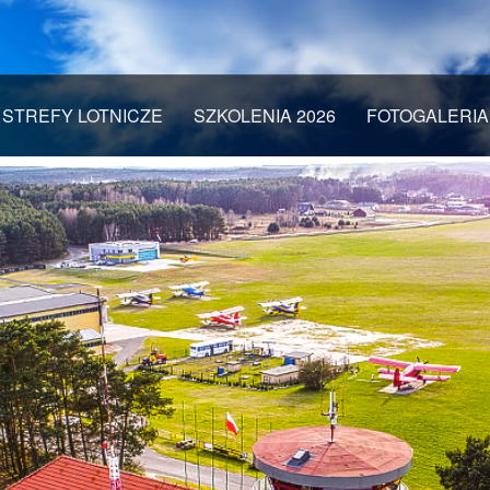
STREFY LOTNICZE
SZKOLENIA 2026
FOTOGALERIA