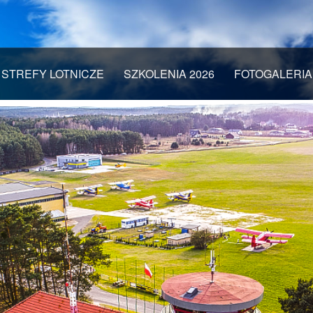
STREFY LOTNICZE
SZKOLENIA 2026
FOTOGALERIA