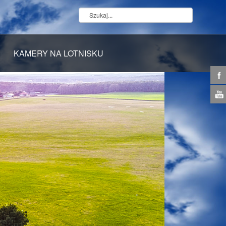
KAMERY NA LOTNISKU