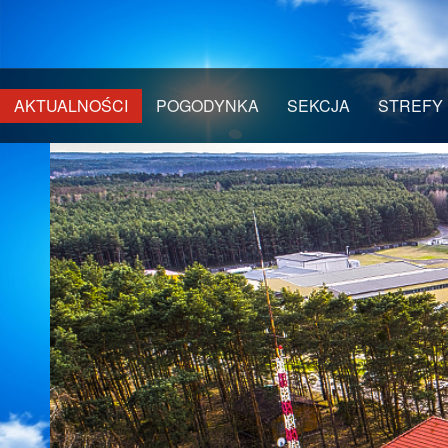
AKTUALNOŚCI
POGODYNKA
SEKCJA
STREFY 