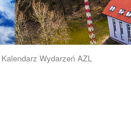
Kalendarz Wydarzeń AZL